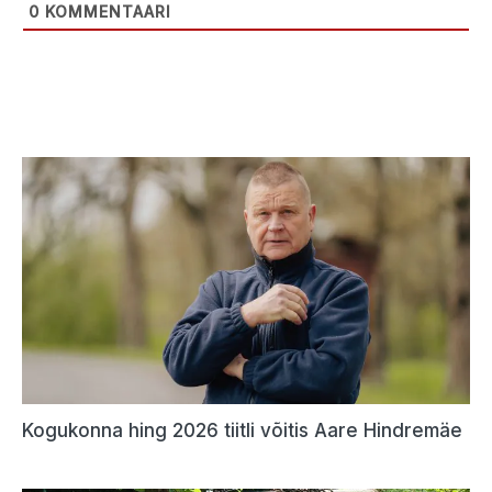
0
KOMMENTAARI
Kogukonna hing 2026 tiitli võitis Aare Hindremäe