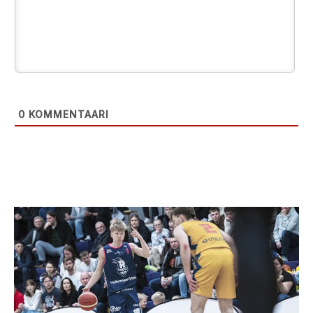
0
KOMMENTAARI