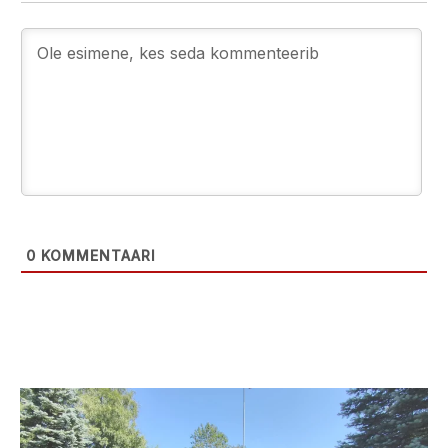
0
KOMMENTAARI