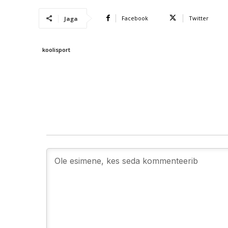
Facebook
Twitter
Jaga
koolisport