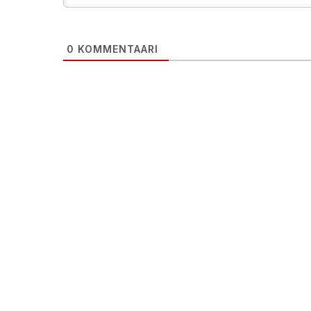
0
KOMMENTAARI