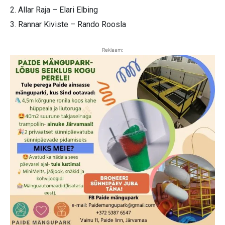
2. Allar Raja – Elari Elbing
3. Rannar Kiviste – Rando Roosla
Reklaam: