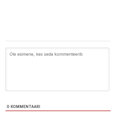
0
KOMMENTAARI