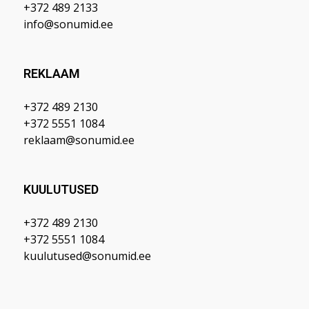
+372 489 2133
info@sonumid.ee
REKLAAM
+372 489 2130
+372 5551 1084
reklaam@sonumid.ee
KUULUTUSED
+372 489 2130
+372 5551 1084
kuulutused@sonumid.ee