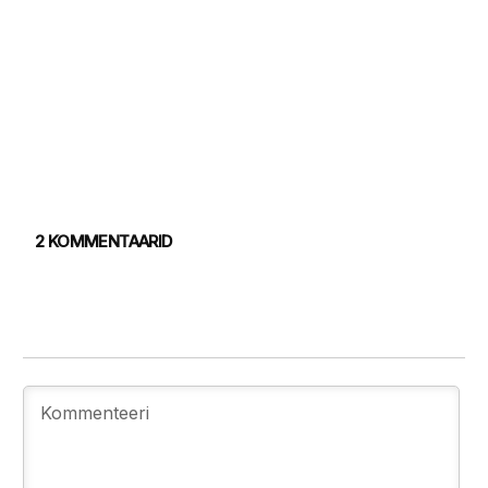
2 KOMMENTAARID