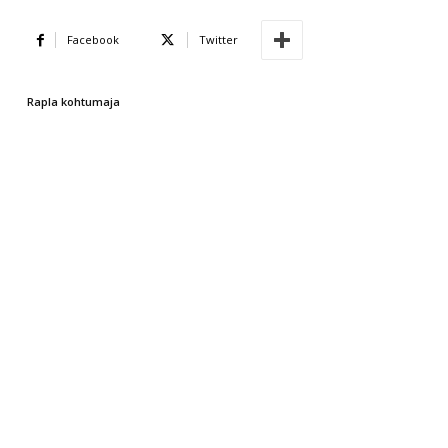
Facebook
Twitter
Rapla kohtumaja