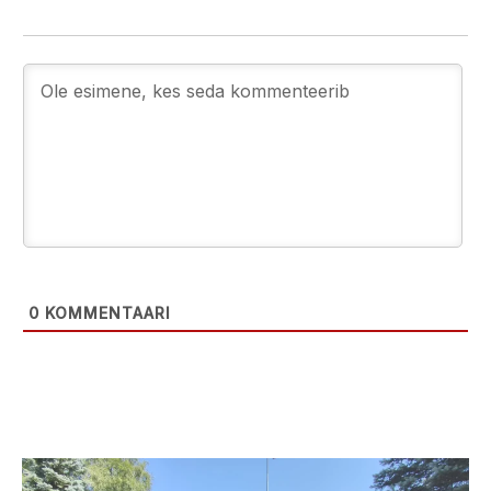
0
KOMMENTAARI