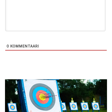
0
KOMMENTAARI