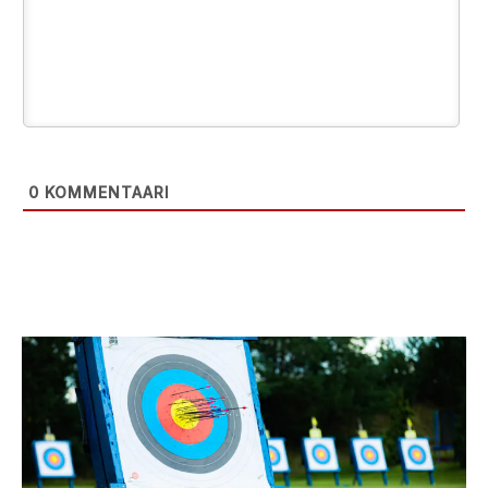
0
KOMMENTAARI