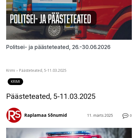
Politsei- ja päästeteated, 26.-30.06.2026