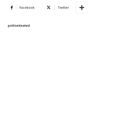
Facebook
Twitter
politseiteated