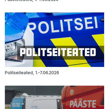
Politseiteated, 1.-7.06.2026