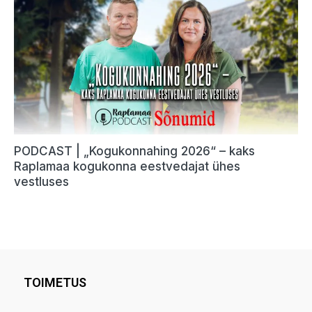
TOIMETUS