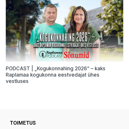
TOIMETUS