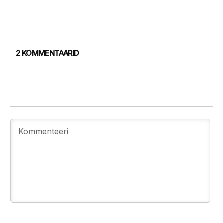
2 KOMMENTAARID