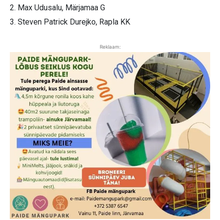
2. Max Udusalu, Märjamaa G
3. Steven Patrick Durejko, Rapla KK
Reklaam: