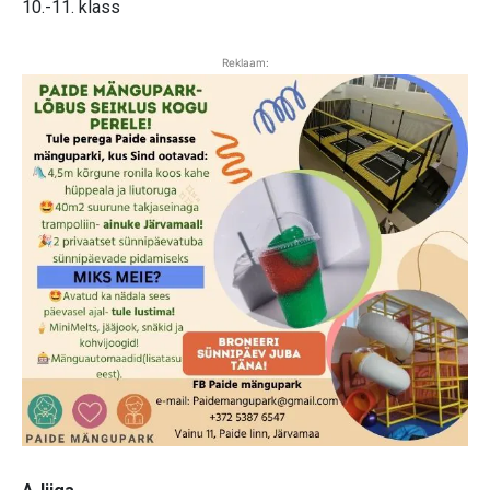
10.-11. klass
Reklaam: