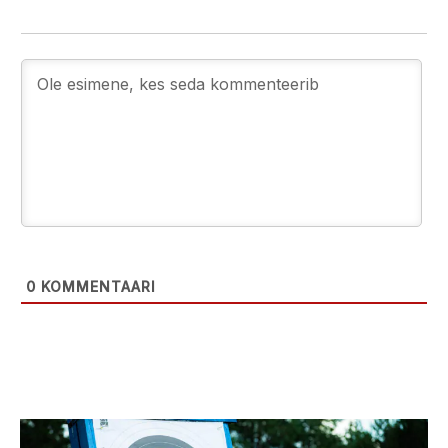
0
KOMMENTAARI