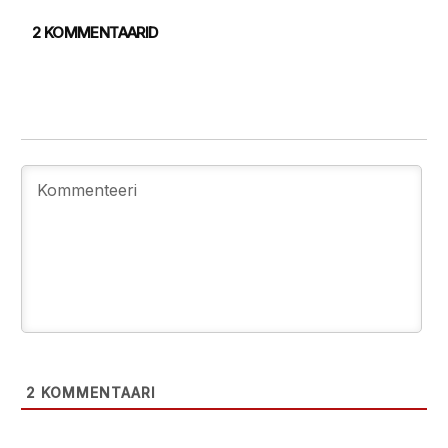
2 KOMMENTAARID
2
KOMMENTAARI