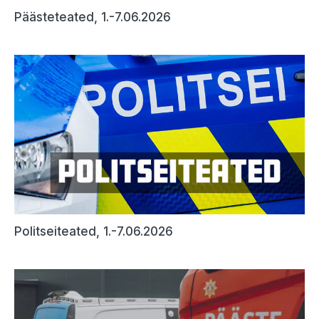
Päästeteated, 1.-7.06.2026
Politseiteated, 1.-7.06.2026