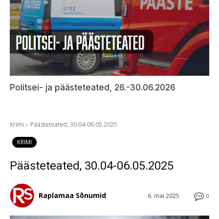
Politsei- ja päästeteated, 26.-30.06.2026