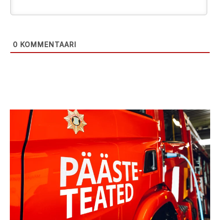
0
KOMMENTAARI