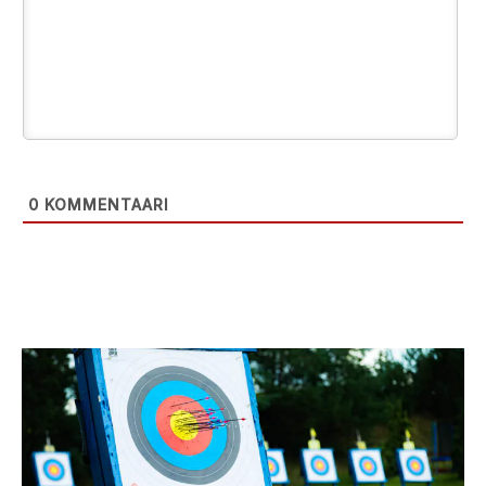
0
KOMMENTAARI