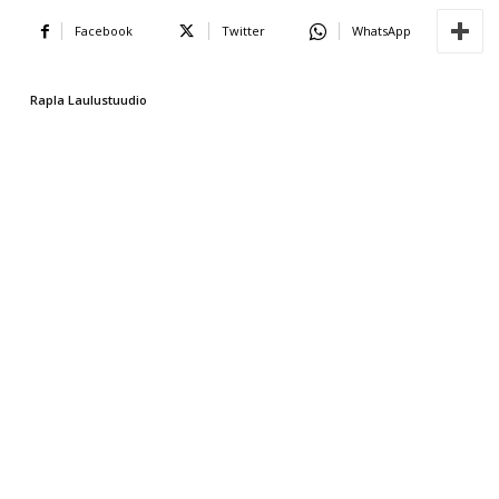
Facebook
Twitter
WhatsApp
Rapla Laulustuudio