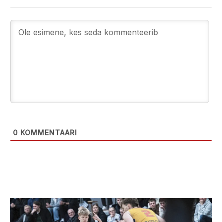
0
KOMMENTAARI