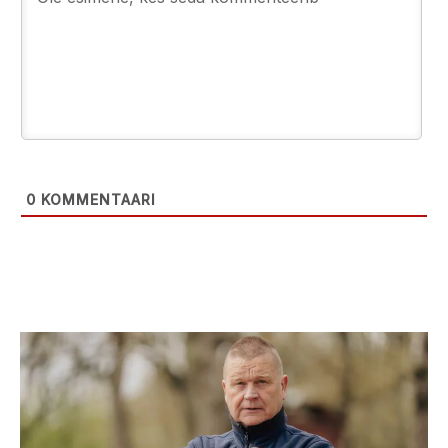
0
KOMMENTAARI