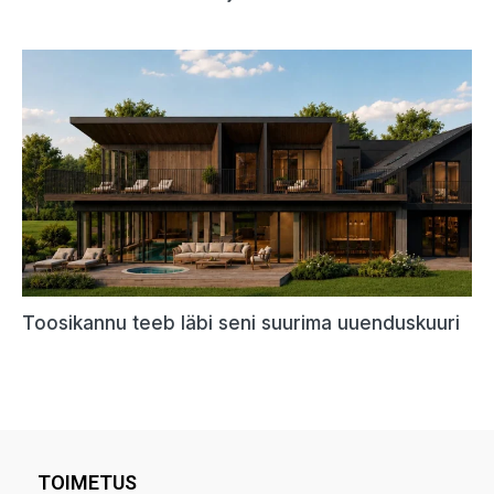
TOIMETUS