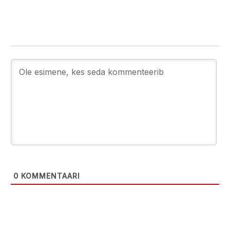
0
KOMMENTAARI