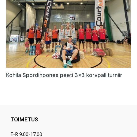
TOIMETUS
E-R 9.00-17.00