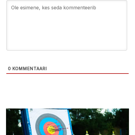
0
KOMMENTAARI