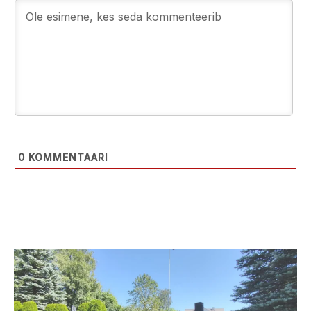
0
KOMMENTAARI