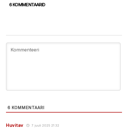
6 KOMMENTAARID
6
KOMMENTAARI
Huvitav
7. juuli 2025 21:32