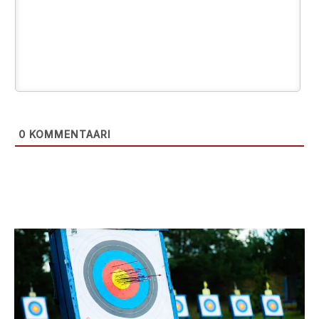
0
KOMMENTAARI