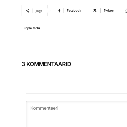
Facebook
Twitter
Jaga
Rapla Melu
3 KOMMENTAARID