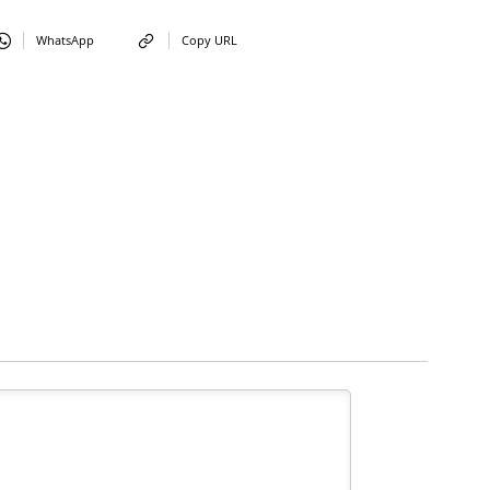
WhatsApp
Copy URL