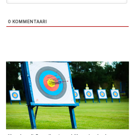
0
KOMMENTAARI