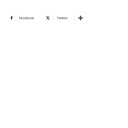
Facebook
Twitter