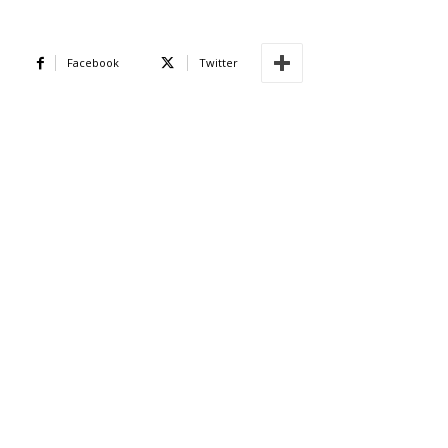
Facebook
Twitter