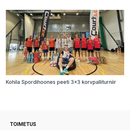
TOIMETUS