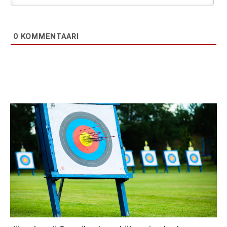
0
KOMMENTAARI