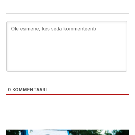
0
KOMMENTAARI