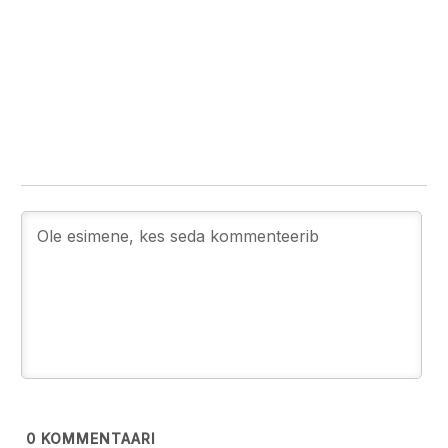
0
KOMMENTAARI