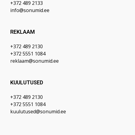
+372 489 2133
info@sonumid.ee
REKLAAM
+372 489 2130
+372 5551 1084
reklaam@sonumid.ee
KUULUTUSED
+372 489 2130
+372 5551 1084
kuulutused@sonumid.ee