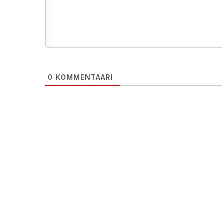
0
KOMMENTAARI