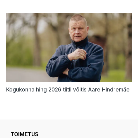
TOIMETUS