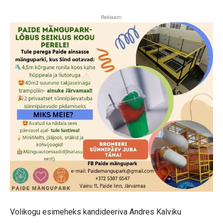
Reklaam:
Volikogu esimeheks kandideeriva Andres Kalviku