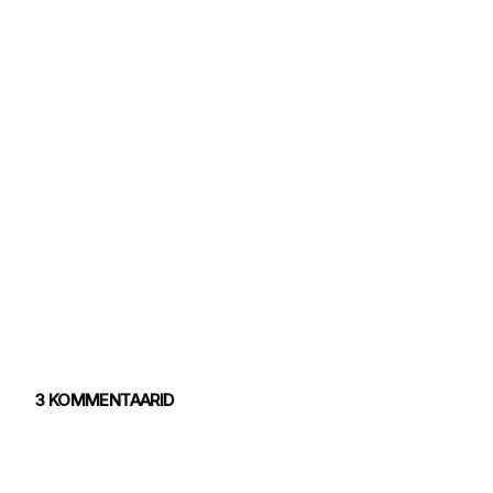
3 KOMMENTAARID