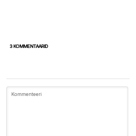
3 KOMMENTAARID