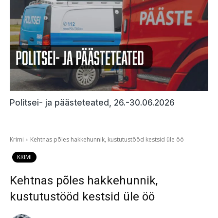
Politsei- ja päästeteated, 26.-30.06.2026