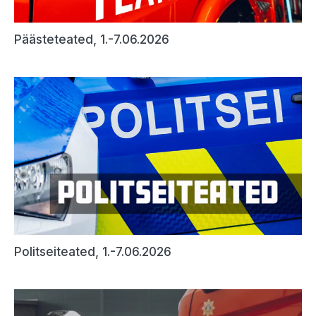
Päästeteated, 1.-7.06.2026
Politseiteated, 1.-7.06.2026