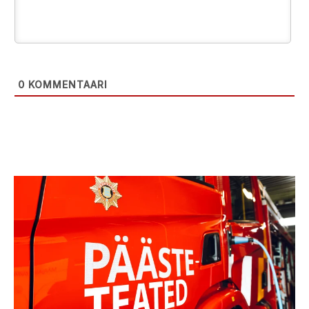
0
KOMMENTAARI