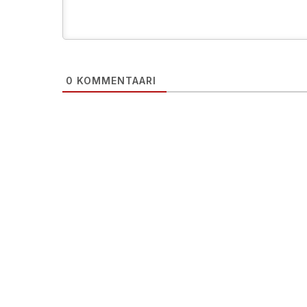
0
KOMMENTAARI