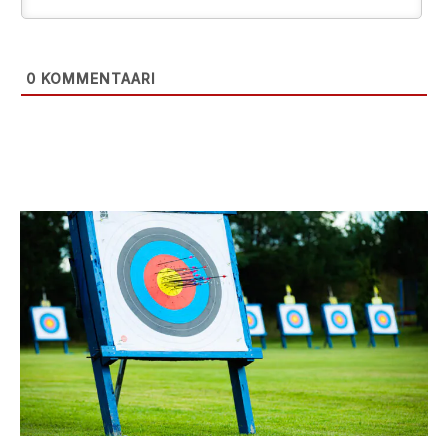
0
KOMMENTAARI