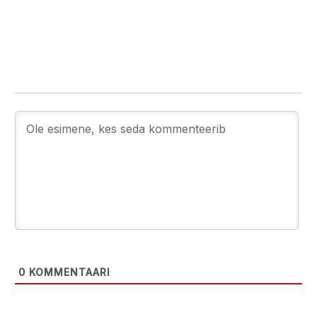
0
KOMMENTAARI