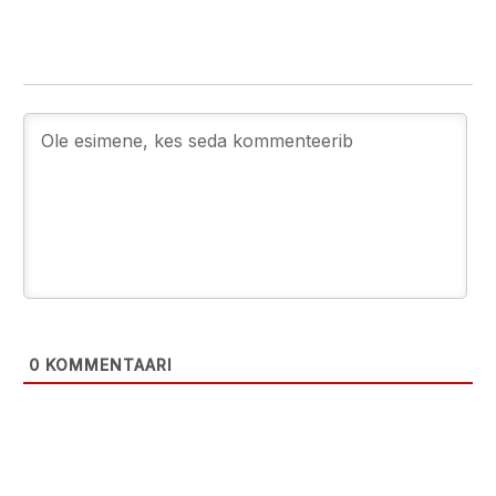
0
KOMMENTAARI