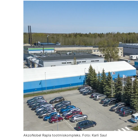
AkzoNobel Rapla tootmiskompleks. Foto: Karli Saul