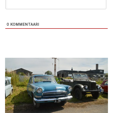
0
KOMMENTAARI