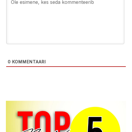
0
KOMMENTAARI