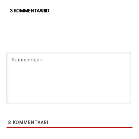
3 KOMMENTAARID
3
KOMMENTAARI