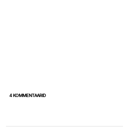
4 KOMMENTAARID