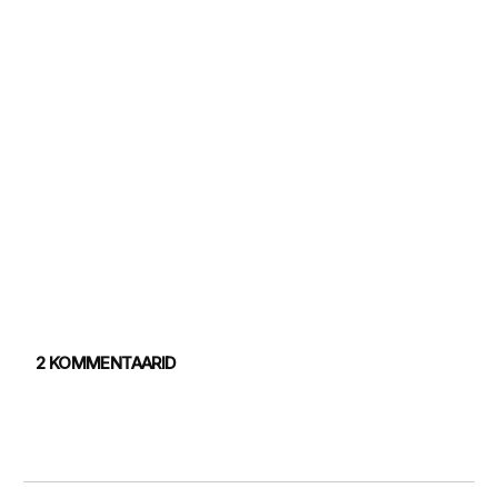
2 KOMMENTAARID