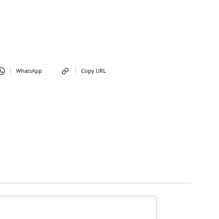
WhatsApp
Copy URL