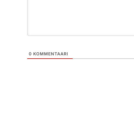
0
KOMMENTAARI