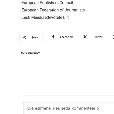
• European Publishers Council
• European Federation of Journalists
• Eesti Meediaettevõtete Liit
Facebook
Twitter
Jaga
euroopa päev