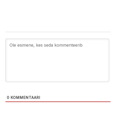
0
KOMMENTAARI