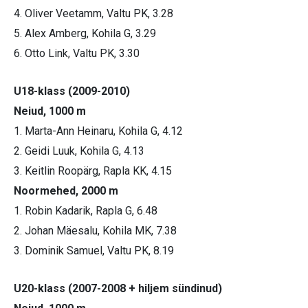
4. Oliver Veetamm, Valtu PK, 3.28
5. Alex Amberg, Kohila G, 3.29
6. Otto Link, Valtu PK, 3.30
U18-klass (2009-2010)
Neiud, 1000 m
1. Marta-Ann Heinaru, Kohila G, 4.12
2. Geidi Luuk, Kohila G, 4.13
3. Keitlin Roopärg, Rapla KK, 4.15
Noormehed, 2000 m
1. Robin Kadarik, Rapla G, 6.48
2. Johan Mäesalu, Kohila MK, 7.38
3. Dominik Samuel, Valtu PK, 8.19
U20-klass (2007-2008 + hiljem sündinud)