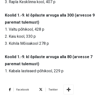
3. Rapla Kesklinna kool, 407 p
Koolid 1.-9. kl õpilaste arvuga alla 300 (arvesse 9
paremat tulemust)
1. Valtu põhikool, 428 p
2. Kaiu kool, 330 p
3. Kohila Mõisakool 278 p
Koolid 1.-9. kl õpilaste arvuga alla 80 (arvesse 7
paremat tulemust)
1. Kabala lasteaed-põhikool, 229 p
Facebook
Twitter