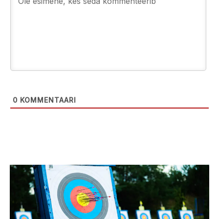
0
KOMMENTAARI