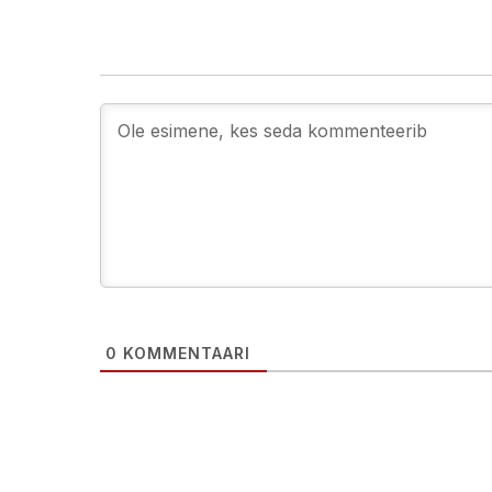
0
KOMMENTAARI