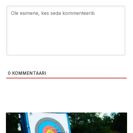
0
KOMMENTAARI