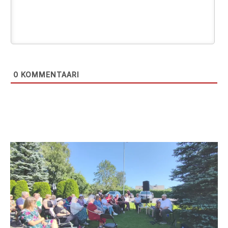
0
KOMMENTAARI