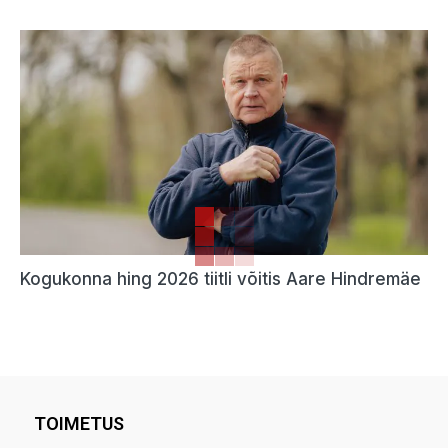
Kogukonna hing 2026 tiitli võitis Aare Hindremäe
TOIMETUS